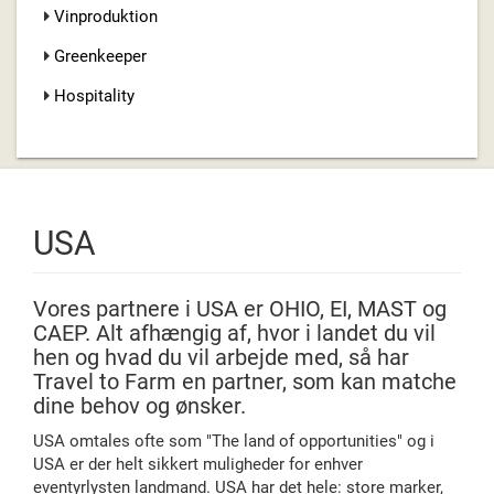
Vinproduktion
Greenkeeper
Hospitality
USA
Vores partnere i USA er OHIO, EI, MAST og
CAEP. Alt afhængig af, hvor i landet du vil
hen og hvad du vil arbejde med, så har
Travel to Farm en partner, som kan matche
dine behov og ønsker.
USA omtales ofte som "The land of opportunities" og i
USA er der helt sikkert muligheder for enhver
eventyrlysten landmand. USA har det hele: store marker,