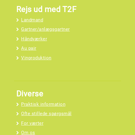
Rejs ud med T2F
Landmand
Gartner/anlægsgartner
Håndværker
Au pair
Vinproduktion
Diverse
Praktisk information
Ofte stillede spørgsmål
For værter
Om os