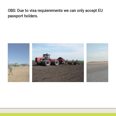
OBS: Due to visa requierements we can only accept EU
passport holders.