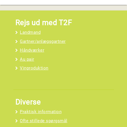
Rejs ud med T2F
Landmand
Gartner/anlægsgartner
Håndværker
Au pair
Vinproduktion
Diverse
Praktisk information
Ofte stillede spørgsmål