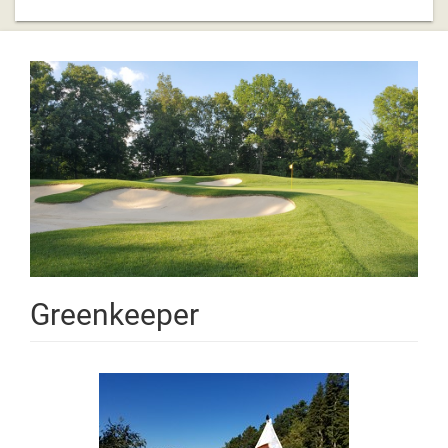
Greenkeeper